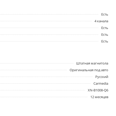
Есть
4 канала
Есть
Есть
Есть
Штатная магнитола
Оригинальная под авто
Русский
Carmedia
XN-B1008-Q6
12 месяцев