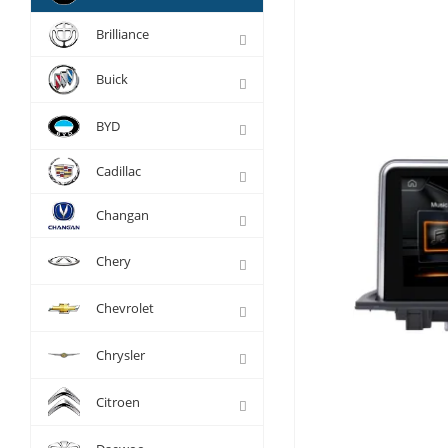
Brilliance
Buick
BYD
Cadillac
Changan
Chery
Chevrolet
Chrysler
Citroen