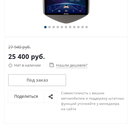
27 940 руб.
25 400
руб.
Нет в наличии
Нашли дешевле?
Под заказ
Совместимость с вашим
Поделиться
автомобилем и поддержку штатных
функций уточняйте у менеджера
на сайте