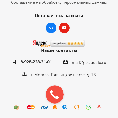
Соглашение на обработку персональных данных
Оставайтесь на связи
Наши контакты
8-928-228-31-01
mail@gps-audio.ru
г. Москва, Пятницкое шоссе, д. 18