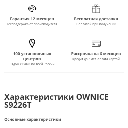
Гарантия 12 месяцев
Бесплатная доставка
Техподдержка от производителя
С оплатой при получении
100 установочных
Рассрочка на 6 месяцев
центров
Кредит до 3 лет, оплата картой
Рядом с Вами по всей России
Характеристики OWNICE
S9226T
Основные характеристики