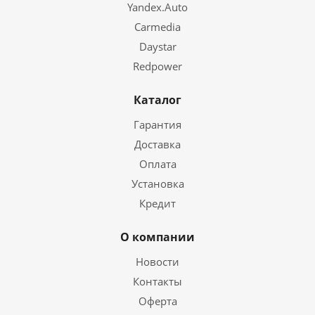
Yandex.Auto
Carmedia
Daystar
Redpower
Каталог
Гарантия
Доставка
Оплата
Установка
Кредит
О компании
Новости
Контакты
Оферта