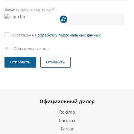
Введите текст с картинки
*
Я согласен на
обработку персональных данных
—
Обязательные поля
*
Отменить
Официальный дилер
Roximo
Cardrox
Farcar