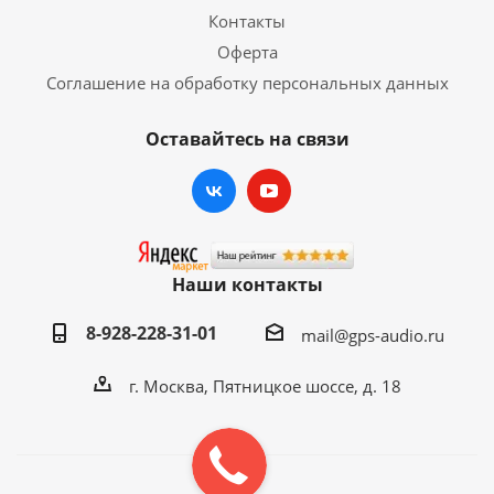
Контакты
Оферта
Соглашение на обработку персональных данных
Оставайтесь на связи
Наши контакты
8-928-228-31-01
mail@gps-audio.ru
г. Москва, Пятницкое шоссе, д. 18