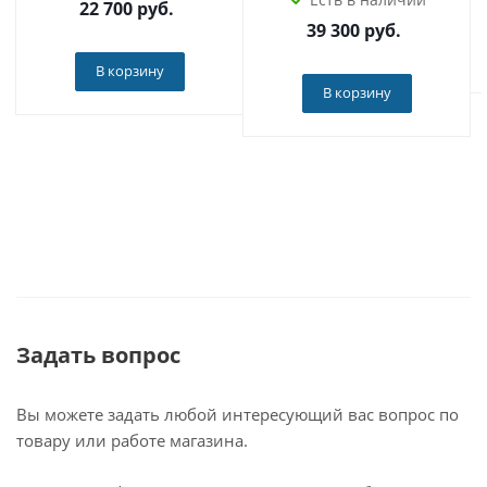
22 700
руб.
39 300
руб.
В корзину
В корзину
Задать вопрос
Вы можете задать любой интересующий вас вопрос по
товару или работе магазина.