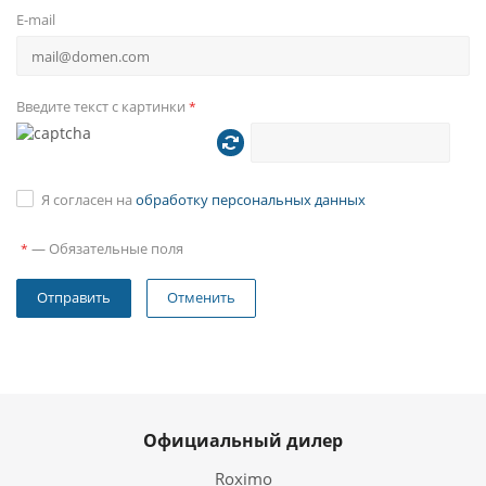
E-mail
Введите текст с картинки
*
Я согласен на
обработку персональных данных
—
Обязательные поля
*
Отменить
Официальный дилер
Roximo