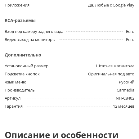
Приложения
Да. Любые с Google Play
RCA-разъемы
Вход под камеру заднего вида
Есть
Видеовыход на мониторы
Есть
Дополнительно
Установочный размер
Штатная магнитола
Подсветка кнопок
Оригинальная под авто
Язык меню
Русский
Производитель
Carmedia
Артикул
NH-C8402
Гарантия
12 месяцев
Описание и особенности