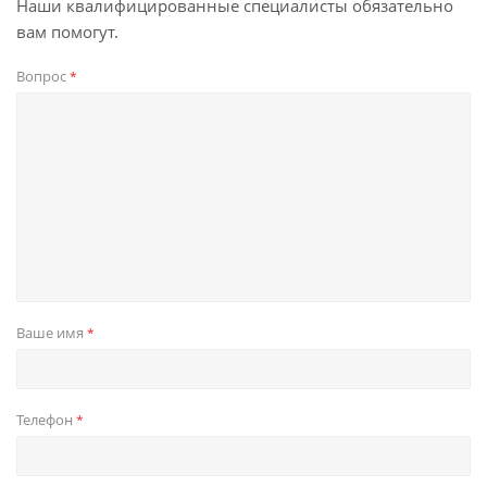
Наши квалифицированные специалисты обязательно
вам помогут.
Вопрос
*
Ваше имя
*
Телефон
*