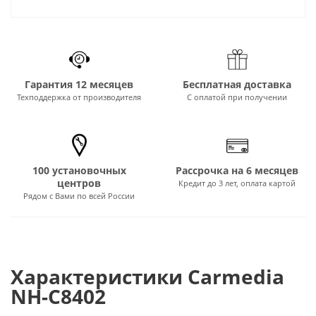
Гарантия 12 месяцев
Бесплатная доставка
Техподдержка от производителя
С оплатой при получении
100 установочных
Рассрочка на 6 месяцев
центров
Кредит до 3 лет, оплата картой
Рядом с Вами по всей России
Характеристики Carmedia
NH-C8402