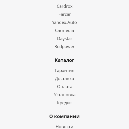
Cardrox
Farcar
Yandex.Auto
Carmedia
Daystar
Redpower
Каталог
Гарантия
Доставка
Оплата
Установка
Кредит
О компании
Новости