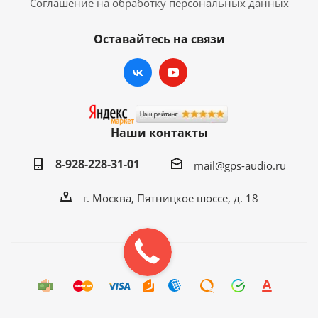
Соглашение на обработку персональных данных
Оставайтесь на связи
Наши контакты
8-928-228-31-01
mail@gps-audio.ru
г. Москва, Пятницкое шоссе, д. 18